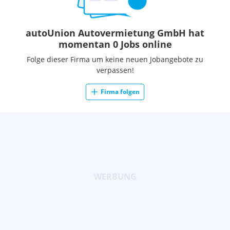
autoUnion Autovermietung GmbH hat
momentan 0 Jobs online
Folge dieser Firma um keine neuen Jobangebote zu
verpassen!
Firma folgen