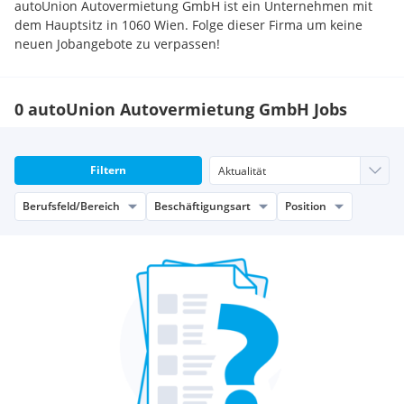
autoUnion Autovermietung GmbH ist ein Unternehmen mit
dem Hauptsitz in 1060 Wien. Folge dieser Firma um keine
neuen Jobangebote zu verpassen!
0 autoUnion Autovermietung GmbH Jobs
Filtern
Berufsfeld/Bereich
Beschäftigungsart
Position