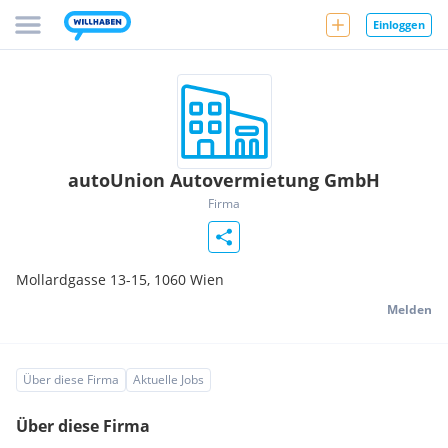
Einloggen
autoUnion Autovermietung GmbH
Firma
Mollardgasse 13-15,
1060
Wien
Melden
Über diese Firma
Aktuelle Jobs
Über diese Firma