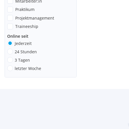
Mitarbeiter:in
Praktikum
Projektmanagement
Traineeship
Online seit
Jederzeit
24 Stunden
3 Tagen
letzter Woche