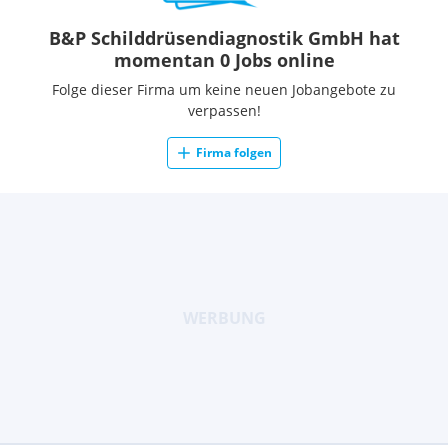
B&P Schilddrüsendiagnostik GmbH hat
momentan 0 Jobs online
Folge dieser Firma um keine neuen Jobangebote zu
verpassen!
Firma folgen