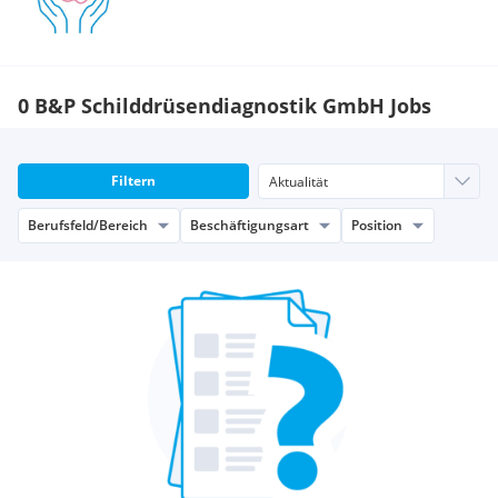
0 B&P Schilddrüsendiagnostik GmbH Jobs
Filtern
Berufsfeld/Bereich
Beschäftigungsart
Position