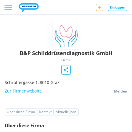
Einloggen
B&P Schilddrüsendiagnostik GmbH
Firma
Schröttergasse 1,
8010
Graz
Zur Firmenwebsite
Melden
Über diese Firma
Kontakt
Aktuelle Jobs
Über diese Firma