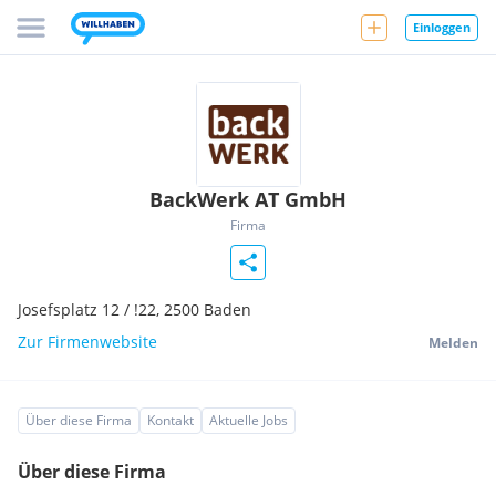
Einloggen
BackWerk AT GmbH
Firma
Josefsplatz 12 / !22,
2500
Baden
Zur Firmenwebsite
Melden
Über diese Firma
Kontakt
Aktuelle Jobs
Über diese Firma