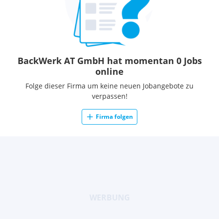
BackWerk AT GmbH hat momentan 0 Jobs
online
Folge dieser Firma um keine neuen Jobangebote zu
verpassen!
Firma folgen