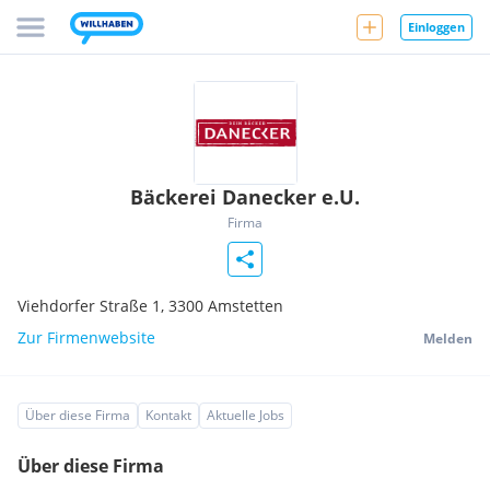
Einloggen
Bäckerei Danecker e.U.
Firma
Viehdorfer Straße 1,
3300
Amstetten
Zur Firmenwebsite
Melden
Über diese Firma
Kontakt
Aktuelle Jobs
Über diese Firma