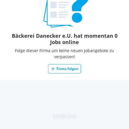
Bäckerei Danecker e.U. hat momentan 0
Jobs online
Folge dieser Firma um keine neuen Jobangebote zu
verpassen!
Firma folgen