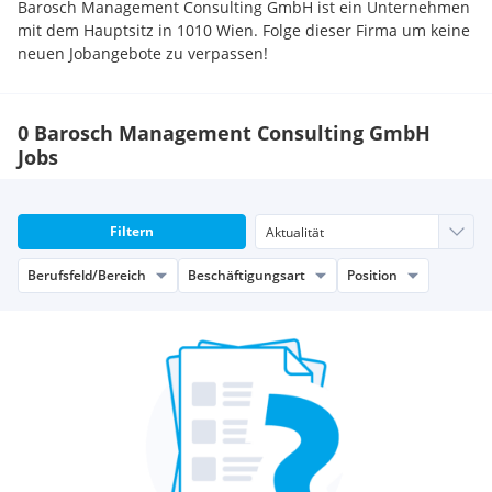
Barosch Management Consulting GmbH ist ein Unternehmen
mit dem Hauptsitz in 1010 Wien. Folge dieser Firma um keine
neuen Jobangebote zu verpassen!
0 Barosch Management Consulting GmbH
Jobs
Filtern
Berufsfeld/Bereich
Beschäftigungsart
Position