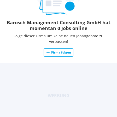
Barosch Management Consulting GmbH hat
momentan 0 Jobs online
Folge dieser Firma um keine neuen Jobangebote zu
verpassen!
Firma folgen