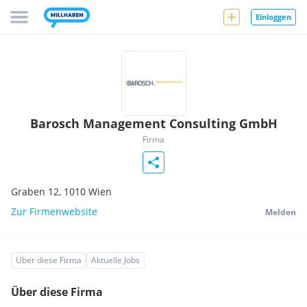
Einloggen
Barosch Management Consulting GmbH
Firma
Graben 12,
1010
Wien
Zur Firmenwebsite
Melden
Über diese Firma
Aktuelle Jobs
Über diese Firma