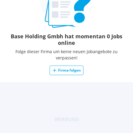
Base Holding Gmbh hat momentan 0 Jobs
online
Folge dieser Firma um keine neuen Jobangebote zu
verpassen!
Firma folgen