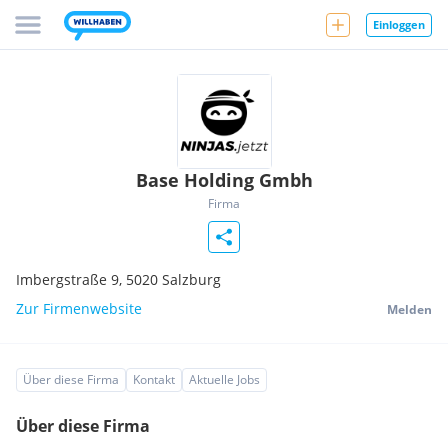
Einloggen
Base Holding Gmbh
Firma
Imbergstraße 9,
5020
Salzburg
Zur Firmenwebsite
Melden
Über diese Firma
Kontakt
Aktuelle Jobs
Über diese Firma