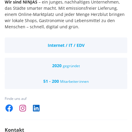
Wir sind NINJAS
– ein junges, nachhaltiges Unternehmen,
das Städte smarter macht. Mit emissionsfreier Lieferung,
einem Online-Marktplatz und jeder Menge Herzblut bringen
wir lokale Shops, Gastronomie und Lebensmittel zu den
Menschen – schnell, digital und grün.
Internet / IT / EDV
2020
gegründet
51 - 200
Mitarbeiter:innen
Finde uns auf
Kontakt