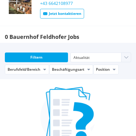
+43 6642108977
Jetzt kontaktieren
0 Bauernhof Feldhofer Jobs
Filtern
Berufsfeld/Bereich
Beschäftigungsart
Position