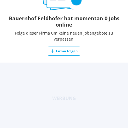
Bauernhof Feldhofer hat momentan 0 Jobs
online
Folge dieser Firma um keine neuen Jobangebote zu
verpassen!
Firma folgen