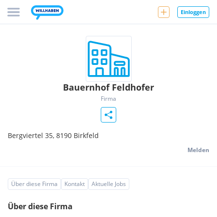
Einloggen
Bauernhof Feldhofer
Firma
Bergviertel 35,
8190
Birkfeld
Melden
Über diese Firma
Kontakt
Aktuelle Jobs
Über diese Firma