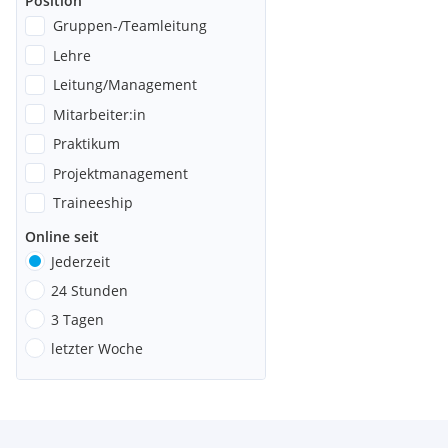
Position
Gruppen-/Teamleitung
Lehre
Leitung/Management
Mitarbeiter:in
Praktikum
Projektmanagement
Traineeship
Online seit
Jederzeit
24 Stunden
3 Tagen
letzter Woche