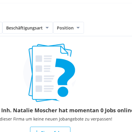
Beschäftigungsart
Position
 Inh. Natalie Moscher hat momentan 0 Jobs onlin
 dieser Firma um keine neuen Jobangebote zu verpassen!