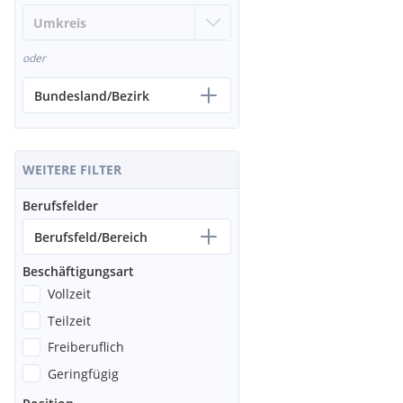
oder
Bundesland/Bezirk
WEITERE FILTER
Berufsfelder
Berufsfeld/Bereich
Beschäftigungsart
Vollzeit
Teilzeit
Freiberuflich
Geringfügig