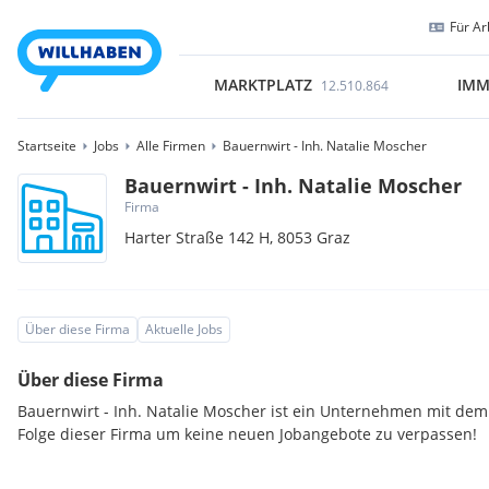
Für Ar
MARKTPLATZ
IMM
12.510.864
Startseite
Jobs
Alle Firmen
Bauernwirt - Inh. Natalie Moscher
Bauernwirt - Inh. Natalie Moscher
Firma
Harter Straße 142 H,
8053
Graz
Über diese Firma
Aktuelle Jobs
Über diese Firma
Bauernwirt - Inh. Natalie Moscher ist ein Unternehmen mit dem 
Folge dieser Firma um keine neuen Jobangebote zu verpassen!