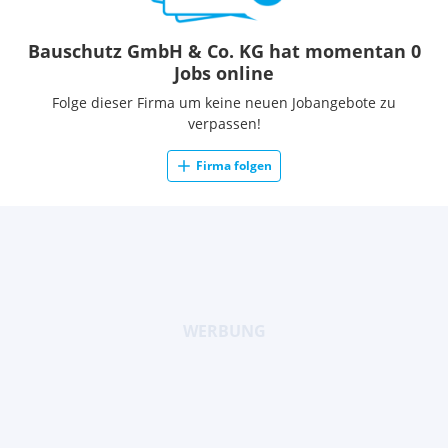
Bauschutz GmbH & Co. KG hat momentan 0
Jobs online
Folge dieser Firma um keine neuen Jobangebote zu
verpassen!
Firma folgen