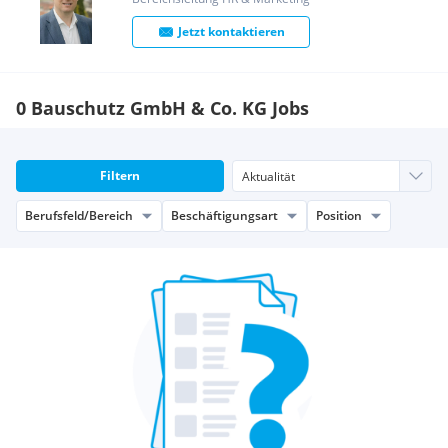
Jetzt kontaktieren
0 Bauschutz GmbH & Co. KG Jobs
Filtern
Berufsfeld/Bereich
Beschäftigungsart
Position