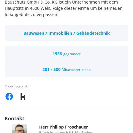
Bauschutz GmbH & Co. KG ist ein Unternehmen mit dem
Hauptsitz in 4600 Wels. Folge dieser Firma um keine neuen
Jobangebote zu verpassen!
Bauwesen / Immobilien / Gebäudetechnik
1958
gegründet
201 - 500
Mitarbeiter:innen
Finde uns auf
Kontakt
Herr
Philipp
Froschauer
Bereichsleitung HR & Marketing