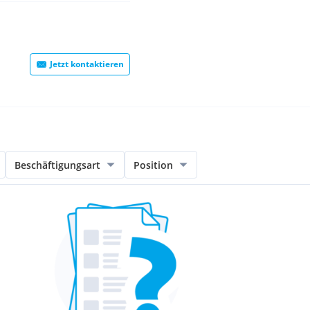
Jetzt kontaktieren
Beschäftigungsart
Position