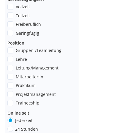
Vollzeit
Teilzeit
Freiberuflich
Geringfügig
Position
Gruppen-/Teamleitung
Lehre
Leitung/Management
Mitarbeiter:in
Praktikum
Projektmanagement
Traineeship
Online seit
Jederzeit
24 Stunden