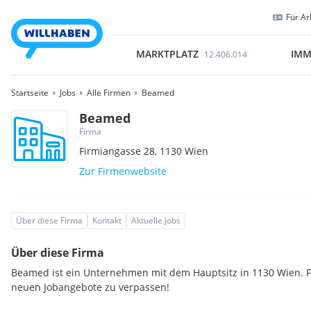
Für Ar
MARKTPLATZ
IMM
12.406.014
Startseite
Jobs
Alle Firmen
Beamed
Beamed
Firma
Firmiangasse 28,
1130
Wien
Zur Firmenwebsite
Über diese Firma
Kontakt
Aktuelle Jobs
Über diese Firma
Beamed ist ein Unternehmen mit dem Hauptsitz in 1130 Wien. F
neuen Jobangebote zu verpassen!