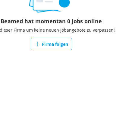
Beamed hat momentan 0 Jobs online
 dieser Firma um keine neuen Jobangebote zu verpassen!
Firma folgen