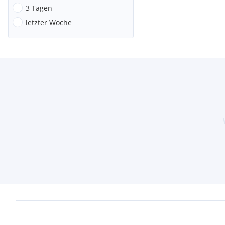
3 Tagen
letzter Woche