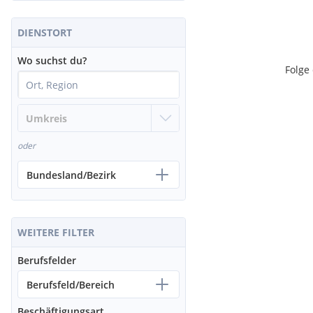
DIENSTORT
Wo suchst du?
Folge
oder
Bundesland/Bezirk
WEITERE FILTER
Berufsfelder
Berufsfeld/Bereich
Beschäftigungsart