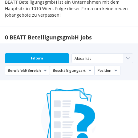
BEATT BeteiligungsgmbH ist ein Unternehmen mit dem
Hauptsitz in 1010 Wien. Folge dieser Firma um keine neuen
Jobangebote zu verpassen!
0 BEATT BeteiligungsgmbH Jobs
Filtern
Berufsfeld/Bereich
Beschäftigungsart
Position