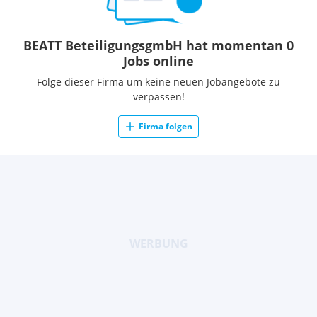
BEATT BeteiligungsgmbH hat momentan 0
Jobs online
Folge dieser Firma um keine neuen Jobangebote zu
verpassen!
Firma folgen