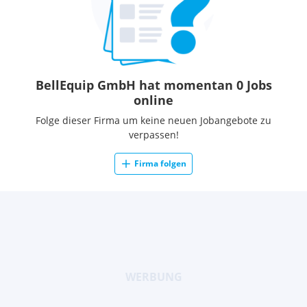
BellEquip GmbH hat momentan 0 Jobs
online
Folge dieser Firma um keine neuen Jobangebote zu
verpassen!
Firma folgen