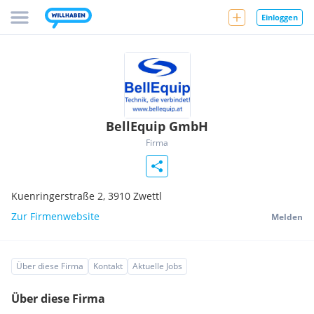
Einloggen
BellEquip GmbH
Firma
Kuenringerstraße 2,
3910
Zwettl
Zur Firmenwebsite
Melden
Über diese Firma
Kontakt
Aktuelle Jobs
Über diese Firma