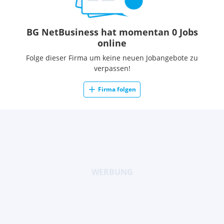
BG NetBusiness hat momentan 0 Jobs
online
Folge dieser Firma um keine neuen Jobangebote zu
verpassen!
Firma folgen