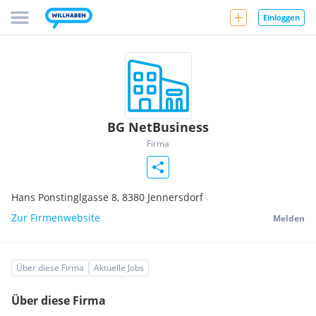
Einloggen
BG NetBusiness
Firma
Hans Ponstinglgasse 8,
8380
Jennersdorf
Zur Firmenwebsite
Melden
Über diese Firma
Aktuelle Jobs
Über diese Firma