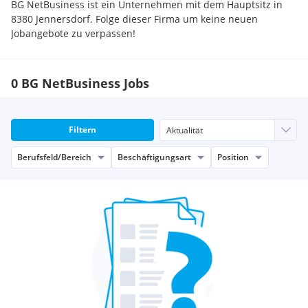
BG NetBusiness ist ein Unternehmen mit dem Hauptsitz in
8380 Jennersdorf. Folge dieser Firma um keine neuen
Jobangebote zu verpassen!
0 BG NetBusiness Jobs
Filtern
Berufsfeld/Bereich
Beschäftigungsart
Position