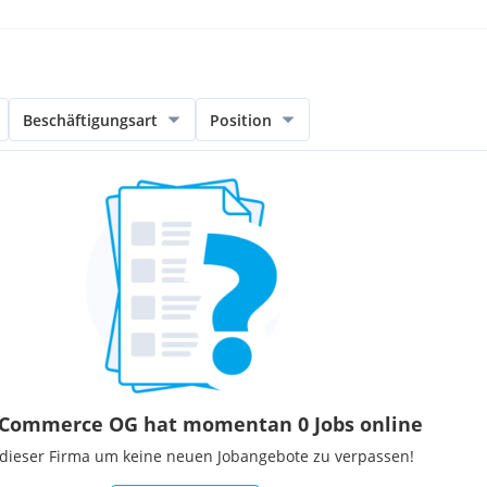
Beschäftigungsart
Position
 Commerce OG hat momentan 0 Jobs online
 dieser Firma um keine neuen Jobangebote zu verpassen!