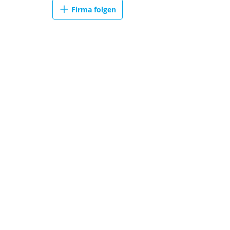
Firma folgen