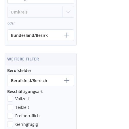
oder
Bundesland/Bezirk
WEITERE FILTER
Berufsfelder
Berufsfeld/Bereich
Beschäftigungsart
Vollzeit
Teilzeit
Freiberuflich
Geringfügig