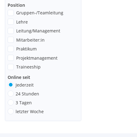
Position
Gruppen-/Teamleitung
Lehre
Leitung/Management
Mitarbeiter:in
Praktikum
Projektmanagement
Traineeship
Online seit
Jederzeit
24 Stunden
3 Tagen
letzter Woche