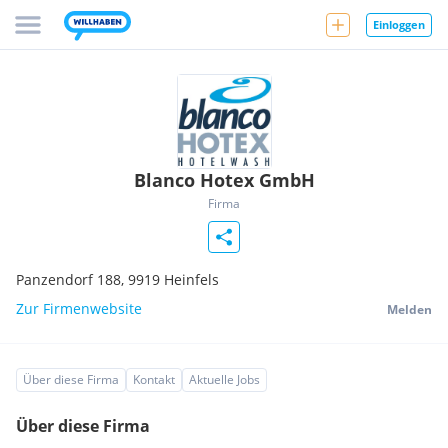
Einloggen
Blanco Hotex GmbH
Firma
Panzendorf 188,
9919
Heinfels
Zur Firmenwebsite
Melden
Über diese Firma
Kontakt
Aktuelle Jobs
Über diese Firma