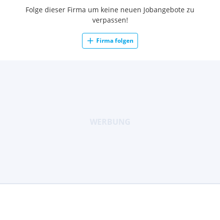
Folge dieser Firma um keine neuen Jobangebote zu
verpassen!
Firma folgen