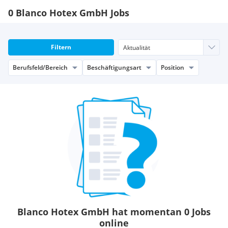
0 Blanco Hotex GmbH Jobs
Filtern
Berufsfeld/Bereich
Beschäftigungsart
Position
Blanco Hotex GmbH hat momentan 0 Jobs
online