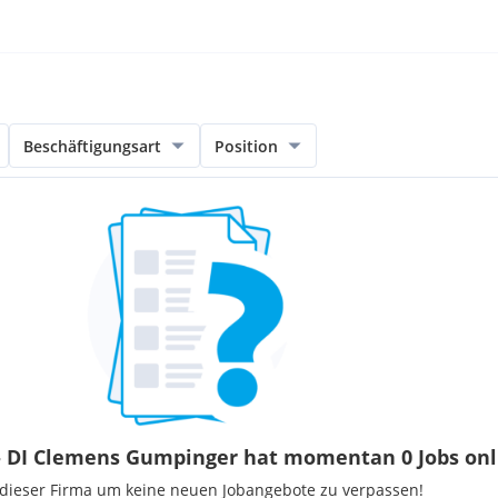
Beschäftigungsart
Position
. - DI Clemens Gumpinger hat momentan 0 Jobs onl
 dieser Firma um keine neuen Jobangebote zu verpassen!