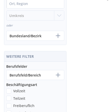
oder
Bundesland/Bezirk
WEITERE FILTER
Berufsfelder
Berufsfeld/Bereich
Beschäftigungsart
Vollzeit
Teilzeit
Freiberuflich