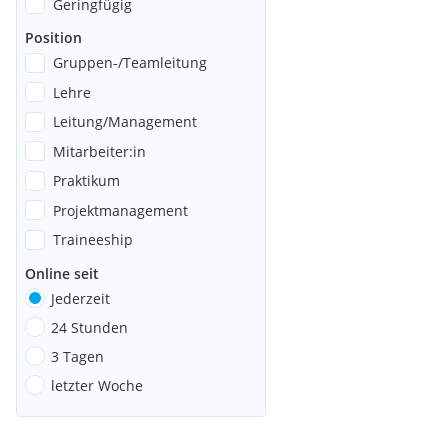
Geringfügig
Position
Gruppen-/Teamleitung
Lehre
Leitung/Management
Mitarbeiter:in
Praktikum
Projektmanagement
Traineeship
Online seit
Jederzeit
24 Stunden
3 Tagen
letzter Woche