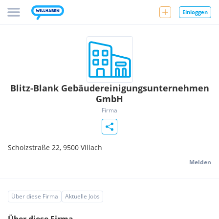
Einloggen
Blitz-Blank Gebäudereinigungsunternehmen
GmbH
Firma
Scholzstraße 22,
9500
Villach
Melden
Über diese Firma
Aktuelle Jobs