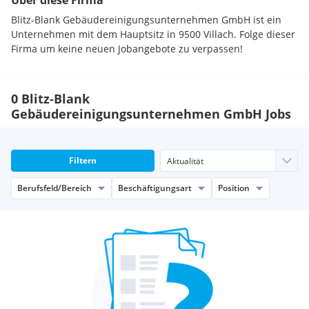
Über diese Firma
Blitz-Blank Gebäudereinigungsunternehmen GmbH ist ein
Unternehmen mit dem Hauptsitz in 9500 Villach. Folge dieser
Firma um keine neuen Jobangebote zu verpassen!
0 Blitz-Blank
Gebäudereinigungsunternehmen GmbH Jobs
Filtern
Berufsfeld/Bereich
Beschäftigungsart
Position