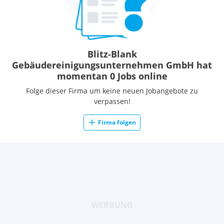
Blitz-Blank
Gebäudereinigungsunternehmen GmbH hat
momentan 0 Jobs online
Folge dieser Firma um keine neuen Jobangebote zu
verpassen!
Firma folgen