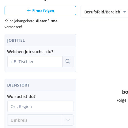
Firma folgen
Berufsfeld/Bereich
Keine Jobangebote
dieser Firma
verpassen!
JOBTITEL
Welchen Job suchst du?
DIENSTORT
bo
Wo suchst du?
Folge