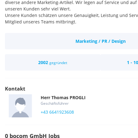
diverse andere Marketing-Artikel. Wir legen auf Service und auf
unseren Kunden sehr viel Wert.
Unsere Kunden schätzen unsere Genauigkeit, Leistung und Serv
Mitglied unseres Teams mitbringt.
Marketing / PR / Design
2002
1 - 1
gegründet
Kontakt
Herr
Thomas
PROGLI
Geschäftsführer
+43 6641923608
0 bocom GmbH Jobs