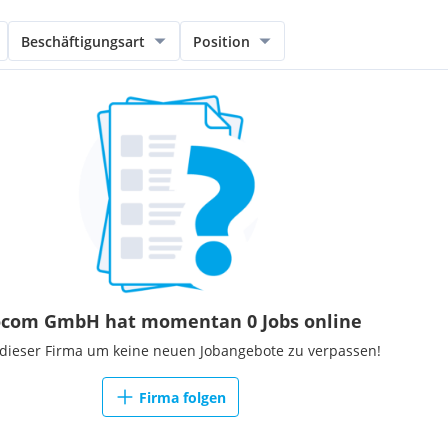
Beschäftigungsart
Position
com GmbH hat momentan 0 Jobs online
 dieser Firma um keine neuen Jobangebote zu verpassen!
Firma folgen