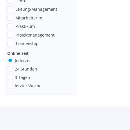
Lehre
Leitung/Management
Mitarbeiter:in
Praktikum
Projektmanagement
Traineeship
Online seit
Jederzeit
24 Stunden
3 Tagen
letzter Woche