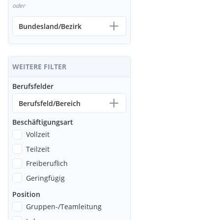
oder
Bundesland/Bezirk
WEITERE FILTER
Berufsfelder
Berufsfeld/Bereich
Beschäftigungsart
Vollzeit
Teilzeit
Freiberuflich
Geringfügig
Position
Gruppen-/Teamleitung