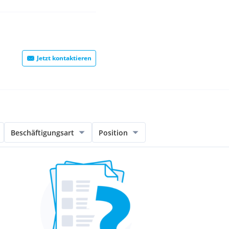
Jetzt kontaktieren
Beschäftigungsart
Position