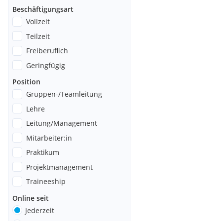
Beschäftigungsart
Vollzeit
Teilzeit
Freiberuflich
Geringfügig
Position
Gruppen-/Teamleitung
Lehre
Leitung/Management
Mitarbeiter:in
Praktikum
Projektmanagement
Traineeship
Online seit
Jederzeit