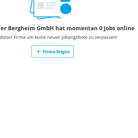
ier Bergheim GmbH hat momentan 0 Jobs online
 dieser Firma um keine neuen Jobangebote zu verpassen!
Firma folgen