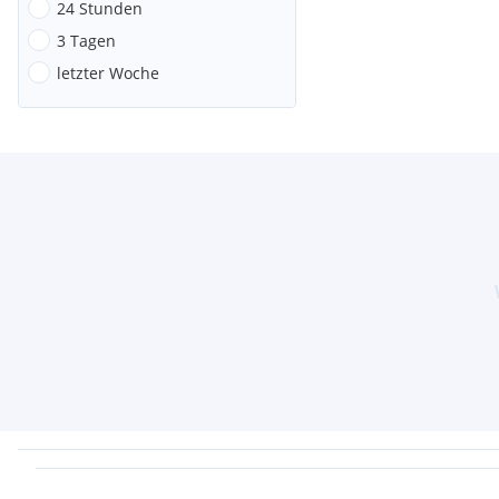
24 Stunden
3 Tagen
letzter Woche