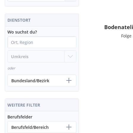
DIENSTORT
Bodenatel
Wo suchst du?
Folge
oder
Bundesland/Bezirk
WEITERE FILTER
Berufsfelder
Berufsfeld/Bereich