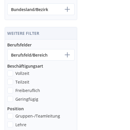
Bundesland/Bezirk
WEITERE FILTER
Berufsfelder
Berufsfeld/Bereich
Beschäftigungsart
Vollzeit
Teilzeit
Freiberuflich
Geringfügig
Position
Gruppen-/Teamleitung
Lehre