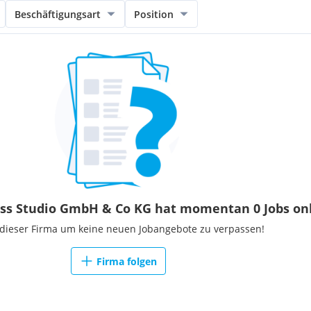
Beschäftigungsart
Position
ess Studio GmbH & Co KG hat momentan 0 Jobs on
 dieser Firma um keine neuen Jobangebote zu verpassen!
Firma folgen