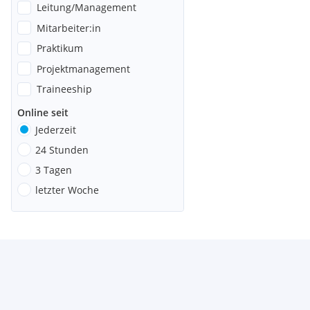
Leitung/Management
Mitarbeiter:in
Praktikum
Projektmanagement
Traineeship
Online seit
Jederzeit
24 Stunden
3 Tagen
letzter Woche