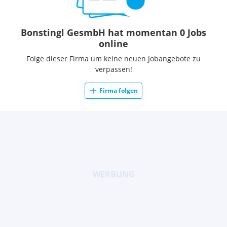
Bonstingl GesmbH hat momentan 0 Jobs
online
Folge dieser Firma um keine neuen Jobangebote zu
verpassen!
Firma folgen