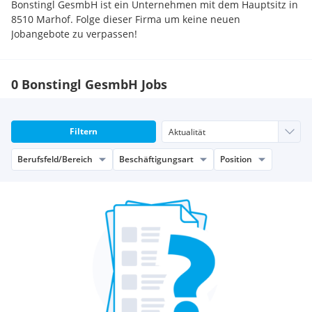
Bonstingl GesmbH ist ein Unternehmen mit dem Hauptsitz in
8510 Marhof. Folge dieser Firma um keine neuen
Jobangebote zu verpassen!
0 Bonstingl GesmbH Jobs
Filtern
Berufsfeld/Bereich
Beschäftigungsart
Position