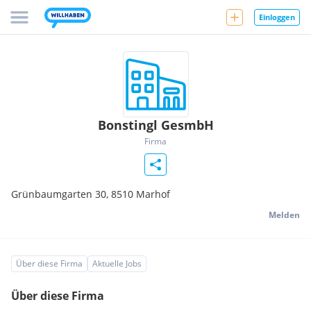
Einloggen
Bonstingl GesmbH
Firma
Grünbaumgarten 30,
8510
Marhof
Melden
Über diese Firma
Aktuelle Jobs
Über diese Firma