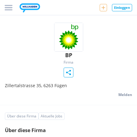
Einloggen
BP
Firma
Zillertalstrasse 35,
6263
Fügen
Melden
Über diese Firma
Aktuelle Jobs
Über diese Firma