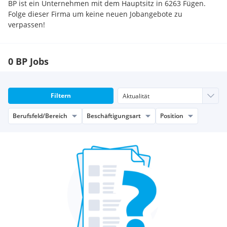
BP ist ein Unternehmen mit dem Hauptsitz in 6263 Fügen.
Folge dieser Firma um keine neuen Jobangebote zu
verpassen!
0 BP Jobs
Filtern
Berufsfeld/Bereich
Beschäftigungsart
Position