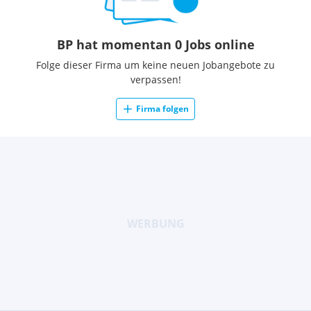
BP hat momentan 0 Jobs online
Folge dieser Firma um keine neuen Jobangebote zu
verpassen!
Firma folgen