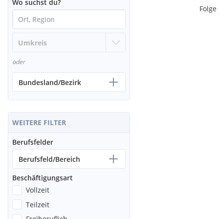
Wo suchst du?
Folge
oder
Bundesland/Bezirk
WEITERE FILTER
Berufsfelder
Berufsfeld/Bereich
Beschäftigungsart
Vollzeit
Teilzeit
Freiberuflich