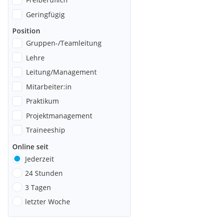
Geringfügig
Position
Gruppen-/Teamleitung
Lehre
Leitung/Management
Mitarbeiter:in
Praktikum
Projektmanagement
Traineeship
Online seit
Jederzeit
24 Stunden
3 Tagen
letzter Woche