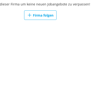
 dieser Firma um keine neuen Jobangebote zu verpassen!
Firma folgen