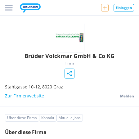
Einloggen
Brüder Volckmar GmbH & Co KG
Firma
Stahlgasse 10-12,
8020
Graz
Zur Firmenwebsite
Melden
Über diese Firma
Kontakt
Aktuelle Jobs
Über diese Firma