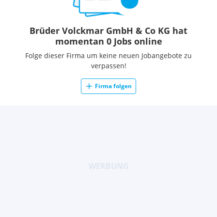
Brüder Volckmar GmbH & Co KG hat
momentan 0 Jobs online
Folge dieser Firma um keine neuen Jobangebote zu
verpassen!
Firma folgen