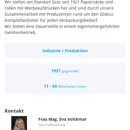
Wir stellen am Standort Graz seit 1921 Papiersäcke und -
rollen mit Werbeaufdrucken her und sind durch unsere
Zusammenarbeit mit Produzenten rund um den Globus
Komplettanbieter für jeden Verpackungsbedarf.
Wir bieten eine Dauerstelle in einem eigentümergeführten
Familienbetrieb.
Industrie / Produktion
1921
gegründet
11 - 50
Mitarbeiter:innen
Kontakt
Frau
Mag.
Eva
Volckmar
Geschäftsleitung