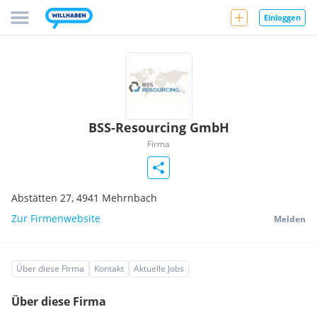
Einloggen
BSS-Resourcing GmbH
Firma
Abstätten 27,
4941
Mehrnbach
Zur Firmenwebsite
Melden
Über diese Firma
Kontakt
Aktuelle Jobs
Über diese Firma