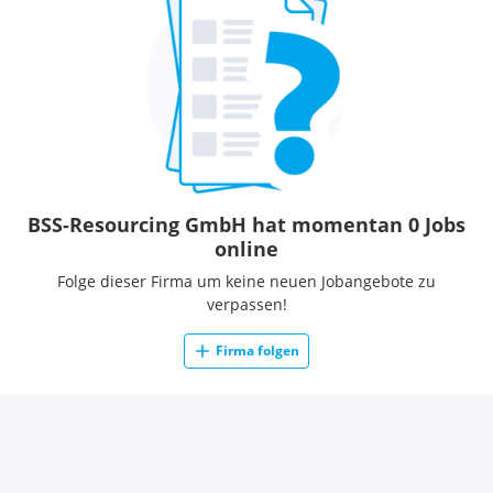
BSS-Resourcing GmbH hat momentan 0 Jobs
online
Folge dieser Firma um keine neuen Jobangebote zu
verpassen!
Firma folgen