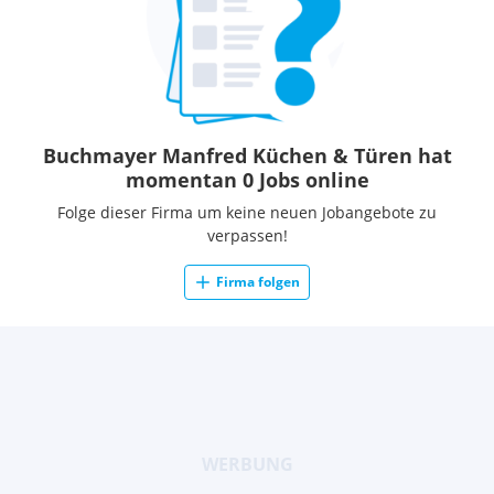
Buchmayer Manfred Küchen & Türen hat
momentan 0 Jobs online
Folge dieser Firma um keine neuen Jobangebote zu
verpassen!
Firma folgen