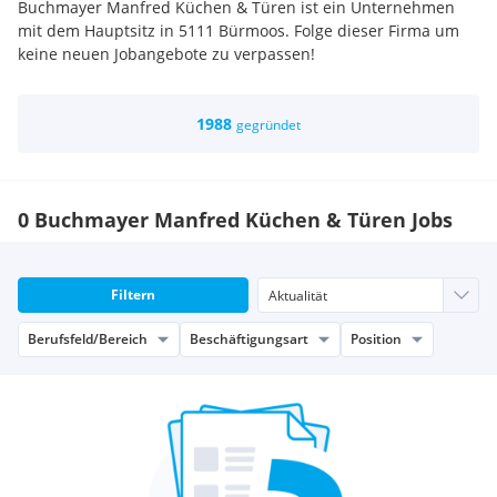
Buchmayer Manfred Küchen & Türen ist ein Unternehmen
mit dem Hauptsitz in 5111 Bürmoos. Folge dieser Firma um
keine neuen Jobangebote zu verpassen!
1988
gegründet
0 Buchmayer Manfred Küchen & Türen Jobs
Filtern
Berufsfeld/Bereich
Beschäftigungsart
Position