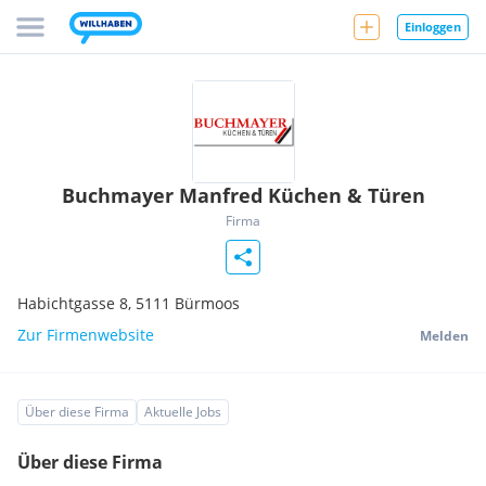
Einloggen
Buchmayer Manfred Küchen & Türen
Firma
Habichtgasse 8,
5111
Bürmoos
Zur Firmenwebsite
Melden
Über diese Firma
Aktuelle Jobs
Über diese Firma