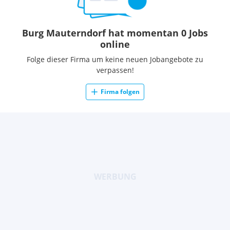
Burg Mauterndorf hat momentan 0 Jobs
online
Folge dieser Firma um keine neuen Jobangebote zu
verpassen!
Firma folgen