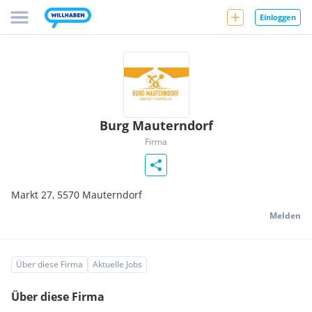
Einloggen
Burg Mauterndorf
Firma
Markt 27,
5570
Mauterndorf
Melden
Über diese Firma
Aktuelle Jobs
Über diese Firma