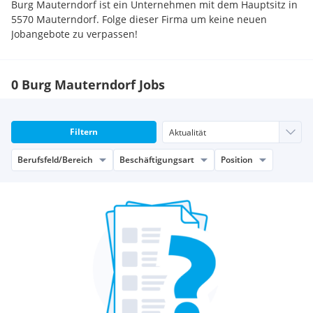
Burg Mauterndorf ist ein Unternehmen mit dem Hauptsitz in
5570 Mauterndorf. Folge dieser Firma um keine neuen
Jobangebote zu verpassen!
0 Burg Mauterndorf Jobs
Filtern
Berufsfeld/Bereich
Beschäftigungsart
Position