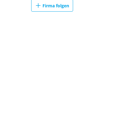
Firma folgen