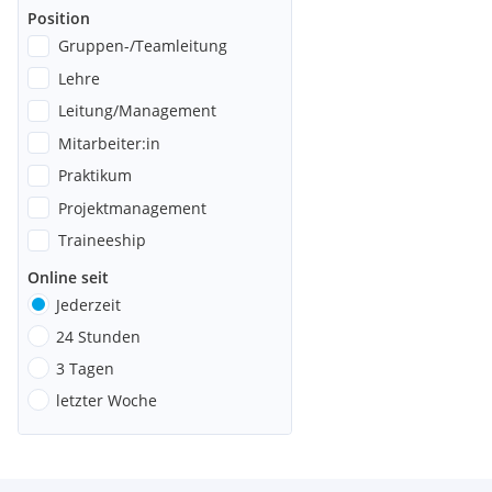
Position
Gruppen-/Teamleitung
Lehre
Leitung/Management
Mitarbeiter:in
Praktikum
Projektmanagement
Traineeship
Online seit
Jederzeit
24 Stunden
3 Tagen
letzter Woche