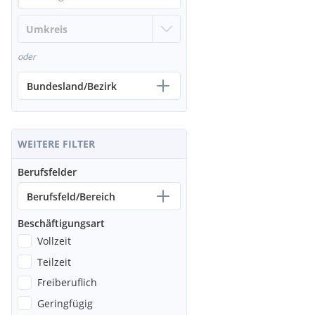
oder
Bundesland/Bezirk
WEITERE FILTER
Berufsfelder
Berufsfeld/Bereich
Beschäftigungsart
Vollzeit
Teilzeit
Freiberuflich
Geringfügig