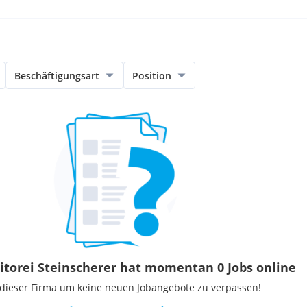
Beschäftigungsart
Position
itorei Steinscherer hat momentan 0 Jobs online
 dieser Firma um keine neuen Jobangebote zu verpassen!