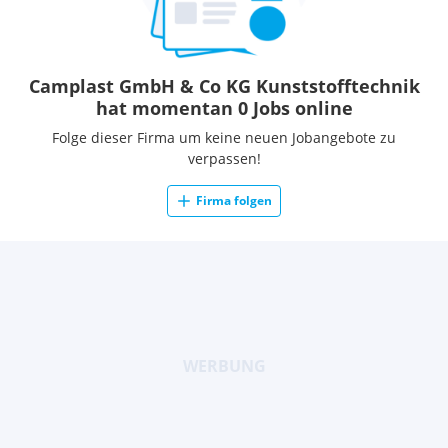
Camplast GmbH & Co KG Kunststofftechnik
hat momentan 0 Jobs online
Folge dieser Firma um keine neuen Jobangebote zu
verpassen!
Firma folgen