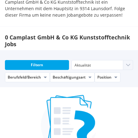
Camplast GmbH & Co KG Kunststofftechnik ist ein
Unternehmen mit dem Hauptsitz in 9314 Launsdorf. Folge
dieser Firma um keine neuen Jobangebote zu verpassen!
0 Camplast GmbH & Co KG Kunststofftechnik
Jobs
Filtern
Berufsfeld/Bereich
Beschäftigungsart
Position