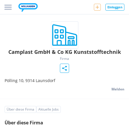
Einloggen
Camplast GmbH & Co KG Kunststofftechnik
Firma
Pölling 10,
9314
Launsdorf
Melden
Über diese Firma
Aktuelle Jobs
Über diese Firma