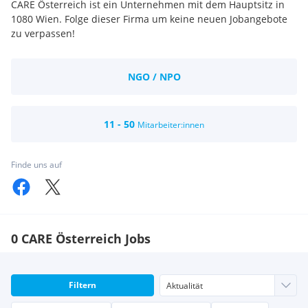
CARE Österreich ist ein Unternehmen mit dem Hauptsitz in
1080 Wien. Folge dieser Firma um keine neuen Jobangebote
zu verpassen!
NGO / NPO
11 - 50
Mitarbeiter:innen
Finde uns auf
0 CARE Österreich Jobs
Filtern