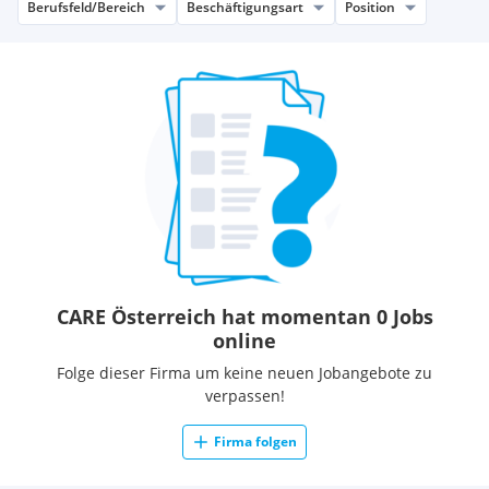
Berufsfeld/Bereich
Beschäftigungsart
Position
CARE Österreich hat momentan 0 Jobs
online
Folge dieser Firma um keine neuen Jobangebote zu
verpassen!
Firma folgen