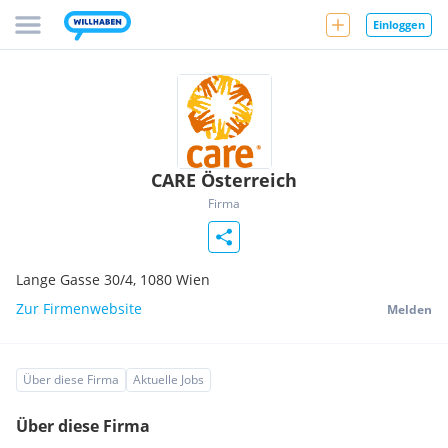
Einloggen
CARE Österreich
Firma
Lange Gasse 30/4,
1080
Wien
Zur Firmenwebsite
Melden
Über diese Firma
Aktuelle Jobs
Über diese Firma