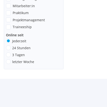
Mitarbeiter:in
Praktikum
Projektmanagement
Traineeship
Online seit
Jederzeit
24 Stunden
3 Tagen
letzter Woche