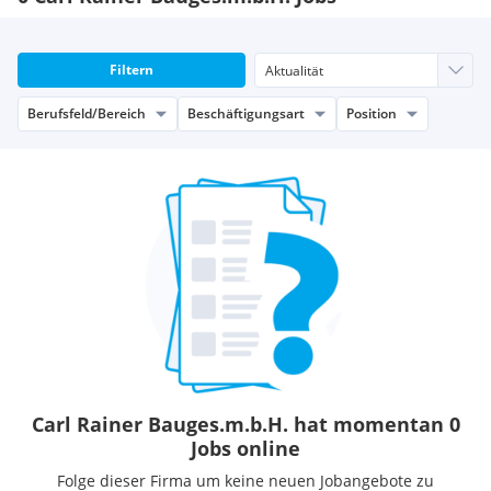
Filtern
Berufsfeld/Bereich
Beschäftigungsart
Position
Carl Rainer Bauges.m.b.H. hat momentan 0
Jobs online
Folge dieser Firma um keine neuen Jobangebote zu