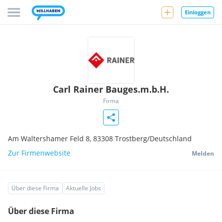
Einloggen
Carl Rainer Bauges.m.b.H.
Firma
Am Waltershamer Feld 8,
83308
Trostberg/Deutschland
Zur Firmenwebsite
Melden
Über diese Firma
Aktuelle Jobs
Über diese Firma