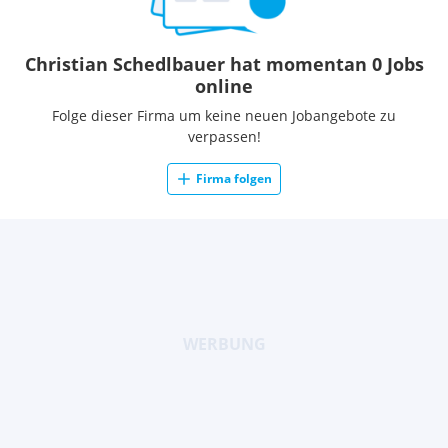
Christian Schedlbauer hat momentan 0 Jobs
online
Folge dieser Firma um keine neuen Jobangebote zu
verpassen!
Firma folgen