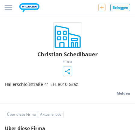
Einloggen
Christian Schedlbauer
Firma
Hallerschloßstraße 41 EH,
8010
Graz
Melden
Über diese Firma
Aktuelle Jobs
Über diese Firma