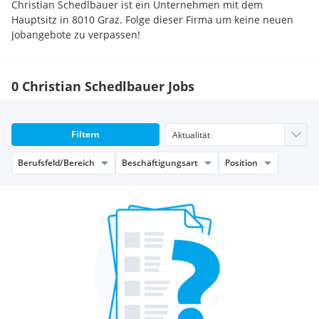
Christian Schedlbauer ist ein Unternehmen mit dem
Hauptsitz in 8010 Graz. Folge dieser Firma um keine neuen
Jobangebote zu verpassen!
0 Christian Schedlbauer Jobs
Filtern
Berufsfeld/Bereich
Beschäftigungsart
Position