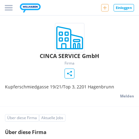
Einloggen
CINCA SERVICE GmbH
Firma
Kupferschmiedgasse 19/21/Top 3,
2201
Hagenbrunn
Melden
Über diese Firma
Aktuelle Jobs
Über diese Firma