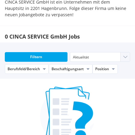
CINCA SERVICE GmbH ist ein Unternehmen mit dem
Hauptsitz in 2201 Hagenbrunn. Folge dieser Firma um keine
neuen Jobangebote zu verpassen!
0 CINCA SERVICE GmbH Jobs
Filtern
Berufsfeld/Bereich
Beschäftigungsart
Position