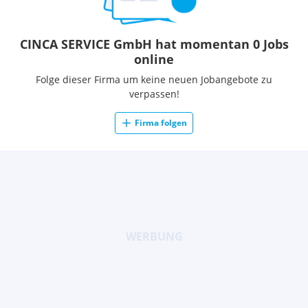
CINCA SERVICE GmbH hat momentan 0 Jobs
online
Folge dieser Firma um keine neuen Jobangebote zu
verpassen!
Firma folgen