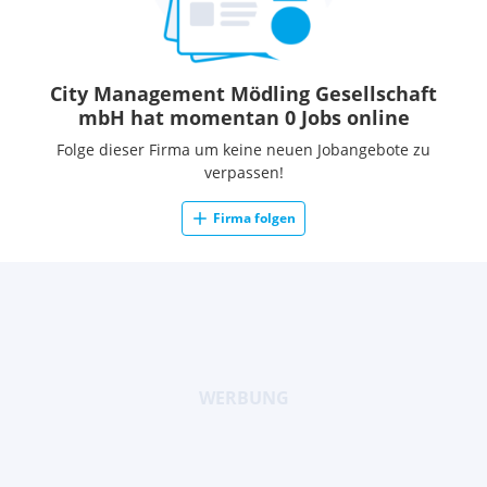
City Management Mödling Gesellschaft
mbH hat momentan 0 Jobs online
Folge dieser Firma um keine neuen Jobangebote zu
verpassen!
Firma folgen