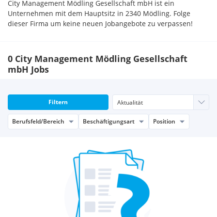
City Management Mödling Gesellschaft mbH ist ein
Unternehmen mit dem Hauptsitz in 2340 Mödling. Folge
dieser Firma um keine neuen Jobangebote zu verpassen!
0 City Management Mödling Gesellschaft
mbH Jobs
Filtern
Berufsfeld/Bereich
Beschäftigungsart
Position