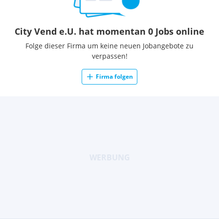
City Vend e.U. hat momentan 0 Jobs online
Folge dieser Firma um keine neuen Jobangebote zu
verpassen!
Firma folgen