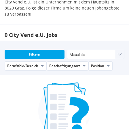
City Vend e.U. ist ein Unternehmen mit dem Hauptsitz in
8020 Graz. Folge dieser Firma um keine neuen Jobangebote
zu verpassen!
0 City Vend e.U. Jobs
Filtern
Berufsfeld/Bereich
Beschäftigungsart
Position