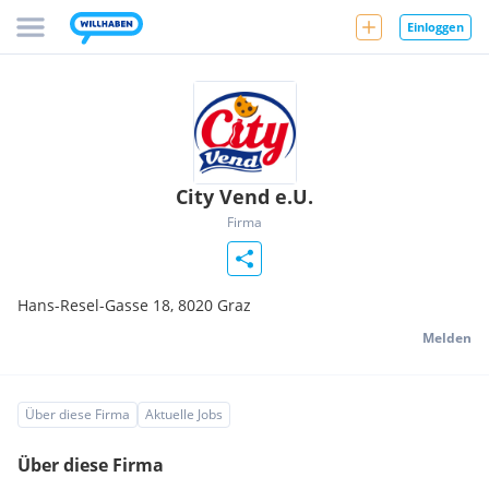
Einloggen
City Vend e.U.
Firma
Hans-Resel-Gasse 18,
8020
Graz
Melden
Über diese Firma
Aktuelle Jobs
Über diese Firma