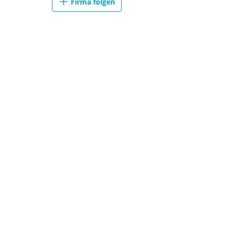
Firma folgen