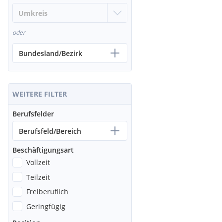
oder
Bundesland/Bezirk
WEITERE FILTER
Berufsfelder
Berufsfeld/Bereich
Beschäftigungsart
Vollzeit
Teilzeit
Freiberuflich
Geringfügig