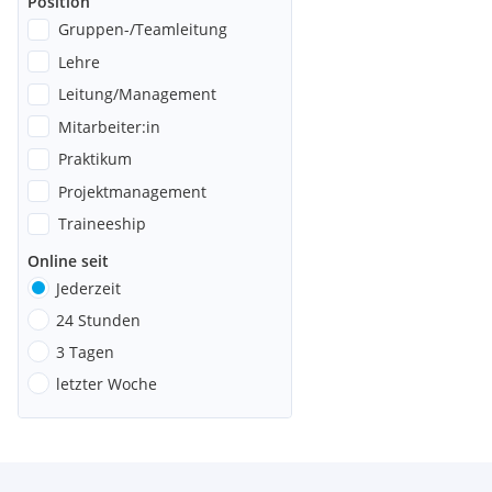
Position
Gruppen-/Teamleitung
Lehre
Leitung/Management
Mitarbeiter:in
Praktikum
Projektmanagement
Traineeship
Online seit
Jederzeit
24 Stunden
3 Tagen
letzter Woche