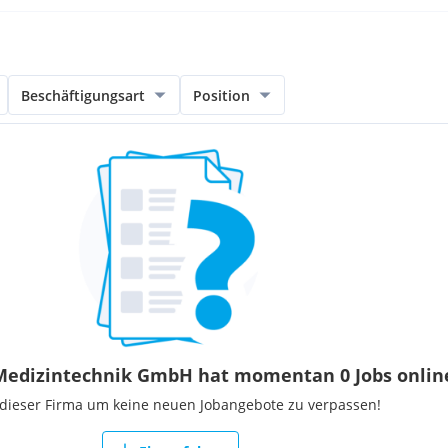
Beschäftigungsart
Position
edizintechnik GmbH hat momentan 0 Jobs onlin
 dieser Firma um keine neuen Jobangebote zu verpassen!