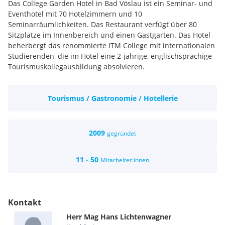
Das College Garden Hotel in Bad Vöslau ist ein Seminar- und
Eventhotel mit 70 Hotelzimmern und 10
Seminarräumlichkeiten. Das Restaurant verfügt über 80
Sitzplätze im Innenbereich und einen Gastgarten. Das Hotel
beherbergt das renommierte ITM College mit internationalen
Studierenden, die im Hotel eine 2-jährige, englischsprachige
Tourismuskollegausbildung absolvieren.
Tourismus / Gastronomie / Hotellerie
2009
gegründet
11 - 50
Mitarbeiter:innen
Kontakt
Herr
Mag
Hans
Lichtenwagner