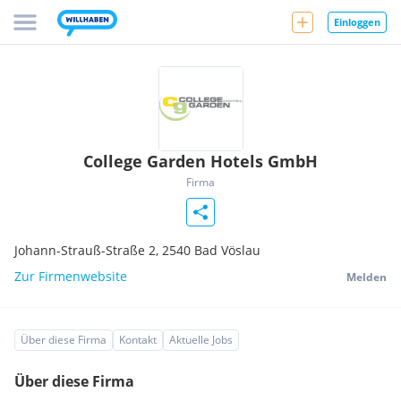
Einloggen
College Garden Hotels GmbH
Firma
Johann-Strauß-Straße 2,
2540
Bad Vöslau
Zur Firmenwebsite
Melden
Über diese Firma
Kontakt
Aktuelle Jobs
Über diese Firma