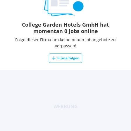
College Garden Hotels GmbH hat
momentan 0 Jobs online
Folge dieser Firma um keine neuen Jobangebote zu
verpassen!
Firma folgen