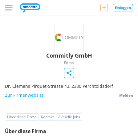
Einloggen
Commitly GmbH
Firma
Dr. Clemens Pirquet-Strasse 43,
2380
Perchtoldsdorf
Zur Firmenwebsite
Melden
Über diese Firma
Kontakt
Aktuelle Jobs
Über diese Firma