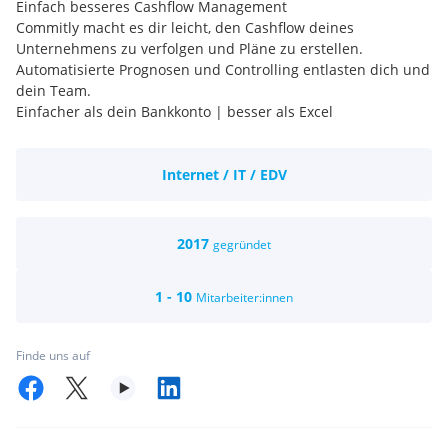
Einfach besseres Cashflow Management
Commitly macht es dir leicht, den Cashflow deines
Unternehmens zu verfolgen und Pläne zu erstellen.
Automatisierte Prognosen und Controlling entlasten dich und
dein Team.
Einfacher als dein Bankkonto | besser als Excel
Internet / IT / EDV
2017
gegründet
1 - 10
Mitarbeiter:innen
Finde uns auf