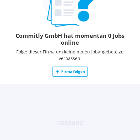
Commitly GmbH hat momentan 0 Jobs
online
Folge dieser Firma um keine neuen Jobangebote zu
verpassen!
Firma folgen