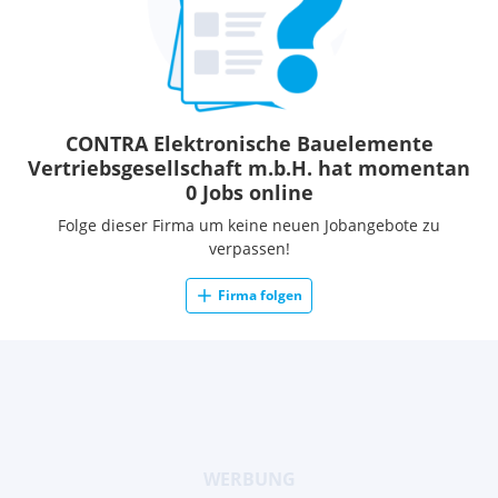
CONTRA Elektronische Bauelemente
Vertriebsgesellschaft m.b.H. hat momentan
0 Jobs online
Folge dieser Firma um keine neuen Jobangebote zu
verpassen!
Firma folgen