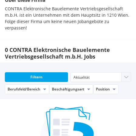
Über diese Firma
CONTRA Elektronische Bauelemente Vertriebsgesellschaft
m.b.H. ist ein Unternehmen mit dem Hauptsitz in 1210 Wien.
Folge dieser Firma um keine neuen Jobangebote zu
verpassen!
0 CONTRA Elektronische Bauelemente
Vertriebsgesellschaft m.b.H. Jobs
Filtern
Berufsfeld/Bereich
Beschäftigungsart
Position