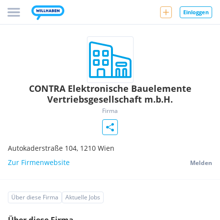
Einloggen
CONTRA Elektronische Bauelemente
Vertriebsgesellschaft m.b.H.
Firma
Autokaderstraße 104,
1210
Wien
Zur Firmenwebsite
Melden
Über diese Firma
Aktuelle Jobs