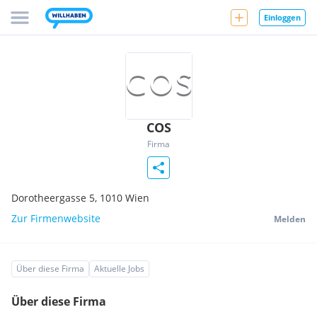
Einloggen
COS
Firma
Dorotheergasse 5,
1010
Wien
Zur Firmenwebsite
Melden
Über diese Firma
Aktuelle Jobs
Über diese Firma