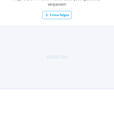
verpassen!
Firma folgen