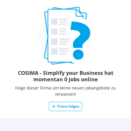
COSIMA - Simplify your Business hat
momentan 0 Jobs online
Folge dieser Firma um keine neuen Jobangebote zu
verpassen!
Firma folgen