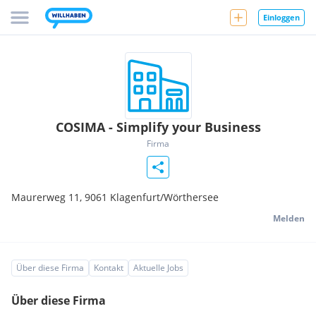
Einloggen
COSIMA - Simplify your Business
Firma
Maurerweg 11,
9061
Klagenfurt/Wörthersee
Melden
Über diese Firma
Kontakt
Aktuelle Jobs
Über diese Firma