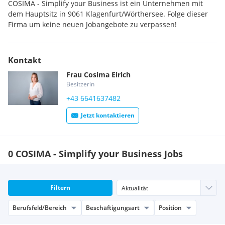
COSIMA - Simplify your Business ist ein Unternehmen mit
dem Hauptsitz in 9061 Klagenfurt/Wörthersee. Folge dieser
Firma um keine neuen Jobangebote zu verpassen!
Kontakt
Frau
Cosima
Eirich
Besitzerin
+43 6641637482
Jetzt kontaktieren
0 COSIMA - Simplify your Business Jobs
Filtern
Berufsfeld/Bereich
Beschäftigungsart
Position