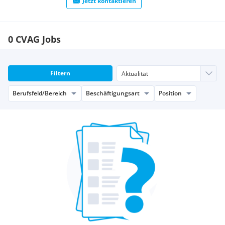
Jetzt kontaktieren
0 CVAG Jobs
Filtern
Berufsfeld/Bereich
Beschäftigungsart
Position