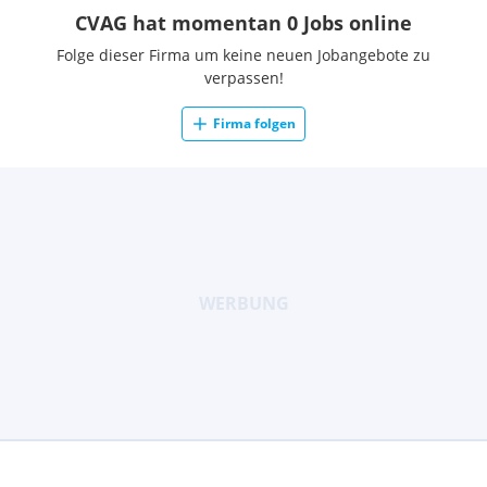
CVAG hat momentan 0 Jobs online
Folge dieser Firma um keine neuen Jobangebote zu
verpassen!
Firma folgen