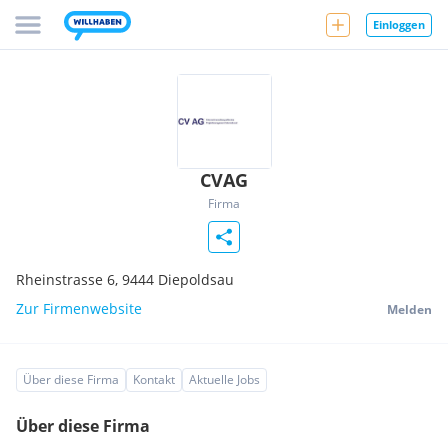
Einloggen
CVAG
Firma
Rheinstrasse 6,
9444
Diepoldsau
Zur Firmenwebsite
Melden
Über diese Firma
Kontakt
Aktuelle Jobs
Über diese Firma