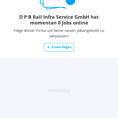
D P B Rail Infra Service GmbH hat
momentan 0 Jobs online
Folge dieser Firma um keine neuen Jobangebote zu
verpassen!
Firma folgen