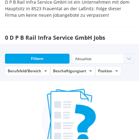
D P B Rail Infra Service GmbH ist ein Unternehmen mit dem
Hauptsitz in 8523 Frauental an der Laßnitz. Folge dieser
Firma um keine neuen Jobangebote zu verpassen!
0 D P B Rail Infra Service GmbH Jobs
Filtern
Berufsfeld/Bereich
Beschäftigungsart
Position