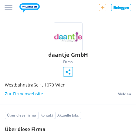
Einloggen
daantje GmbH
Firma
Westbahnstraße 1,
1070
Wien
Zur Firmenwebsite
Melden
Über diese Firma
Kontakt
Aktuelle Jobs
Über diese Firma