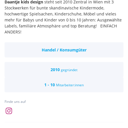
Daantje kids design
steht seit 2010 Zentral in Wien mit 3
Stockwerken für bunte skandinavische Kindermode,
hochwertige Spielsachen, Kinderschuhe, Möbel und vieles
mehr für Babys und Kinder von 0 bis 10 Jahren: Ausgewählte
Labels, familiäre Atmosphäre und top Beratung! EINFACH
ANDERS!
Handel / Konsumgüter
2010
gegründet
1 - 10
Mitarbeiter:innen
Finde uns auf