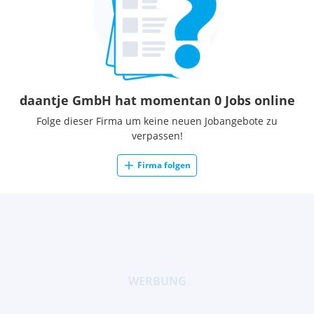
daantje GmbH hat momentan 0 Jobs online
Folge dieser Firma um keine neuen Jobangebote zu
verpassen!
Firma folgen