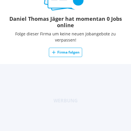
Daniel Thomas Jäger hat momentan 0 Jobs
online
Folge dieser Firma um keine neuen Jobangebote zu
verpassen!
Firma folgen