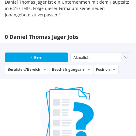
Daniel Thomas Jäger ist ein Unternehmen mit dem Hauptsitz
in 6410 Telfs. Folge dieser Firma um keine neuen
Jobangebote zu verpassen!
0 Daniel Thomas Jäger Jobs
Filtern
Berufsfeld/Bereich
Beschäftigungsart
Position