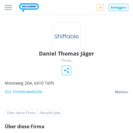
Einloggen
Daniel Thomas Jäger
Firma
Moosweg 20A,
6410
Telfs
Zur Firmenwebsite
Melden
Über diese Firma
Aktuelle Jobs
Über diese Firma