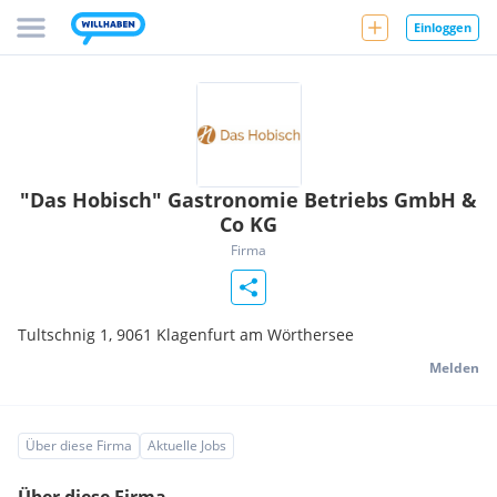
Einloggen
"Das Hobisch" Gastronomie Betriebs GmbH &
Co KG
Firma
Tultschnig 1,
9061
Klagenfurt am Wörthersee
Melden
Über diese Firma
Aktuelle Jobs