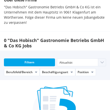
Über diese Firma
"Das Hobisch" Gastronomie Betriebs GmbH & Co KG ist ein
Unternehmen mit dem Hauptsitz in 9061 Klagenfurt am
Wörthersee. Folge dieser Firma um keine neuen Jobangebote
zu verpassen!
0 "Das Hobisch" Gastronomie Betriebs GmbH
& Co KG Jobs
Filtern
Berufsfeld/Bereich
Beschäftigungsart
Position