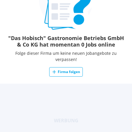
"Das Hobisch" Gastronomie Betriebs GmbH
& Co KG hat momentan 0 Jobs online
Folge dieser Firma um keine neuen Jobangebote zu
verpassen!
Firma folgen