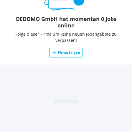
DEDOMO GmbH hat momentan 0 Jobs
online
Folge dieser Firma um keine neuen Jobangebote zu
verpassen!
Firma folgen