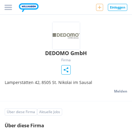
Einloggen
DEDOMO GmbH
Firma
Lamperstätten 42,
8505
St. Nikolai im Sausal
Melden
Über diese Firma
Aktuelle Jobs
Über diese Firma