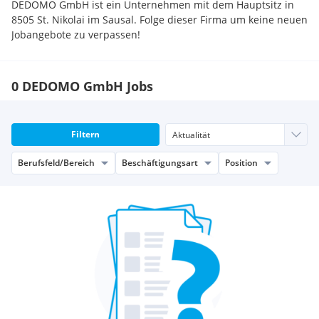
DEDOMO GmbH ist ein Unternehmen mit dem Hauptsitz in
8505 St. Nikolai im Sausal. Folge dieser Firma um keine neuen
Jobangebote zu verpassen!
0 DEDOMO GmbH Jobs
Filtern
Berufsfeld/Bereich
Beschäftigungsart
Position