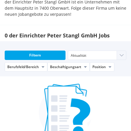
der Einrichter Peter Stangl GmbH ist ein Unternehmen mit
dem Hauptsitz in 7400 Oberwart. Folge dieser Firma um keine
neuen Jobangebote zu verpassen!
0 der Einrichter Peter Stangl GmbH Jobs
Filtern
Berufsfeld/Bereich
Beschäftigungsart
Position