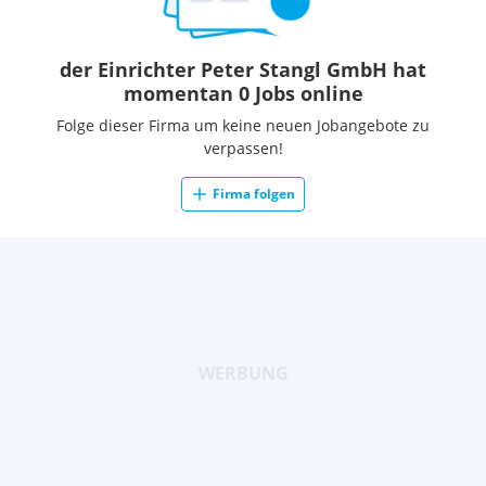
der Einrichter Peter Stangl GmbH hat
momentan 0 Jobs online
Folge dieser Firma um keine neuen Jobangebote zu
verpassen!
Firma folgen