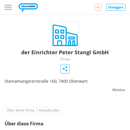
Einloggen
der Einrichter Peter Stangl GmbH
Firma
Steinamangererstraße 160,
7400
Oberwart
Melden
Über diese Firma
Aktuelle Jobs
Über diese Firma